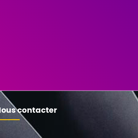
ous contacter