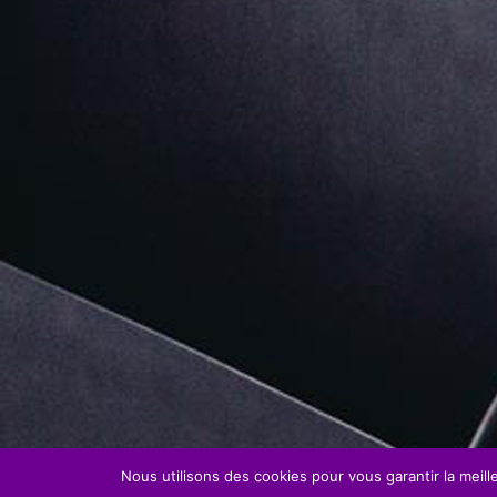
Nous utilisons des cookies pour vous garantir la meill